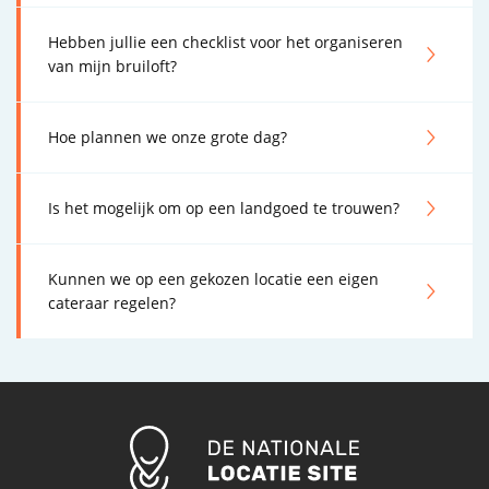
Hebben jullie een checklist voor het organiseren
van mijn bruiloft?
Hoe plannen we onze grote dag?
Is het mogelijk om op een landgoed te trouwen?
Kunnen we op een gekozen locatie een eigen
cateraar regelen?