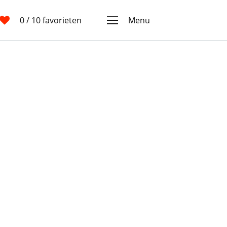
0
/ 10 favorieten
Menu