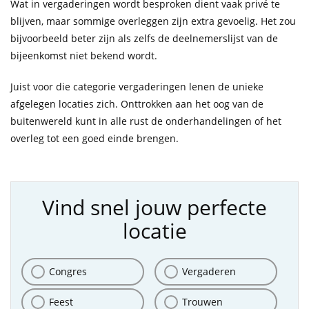
Wat in vergaderingen wordt besproken dient vaak privé te
blijven, maar sommige overleggen zijn extra gevoelig. Het zou
bijvoorbeeld beter zijn als zelfs de deelnemerslijst van de
bijeenkomst niet bekend wordt.
Juist voor die categorie vergaderingen lenen de unieke
afgelegen locaties zich. Onttrokken aan het oog van de
buitenwereld kunt in alle rust de onderhandelingen of het
overleg tot een goed einde brengen.
Vind snel jouw perfecte
locatie
Congres
Vergaderen
Feest
Trouwen