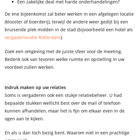
Een zakelijke deal met harde onderhandelingen?
De ene bijeenkomst zal beter werken in een afgelegen locatie
(klooster of boerderij), terwijl de andere weer gedijt bij een
bruisende plek midden in de stad (bijvoorbeeld een hotel als
vergaderlocatie Rotterdam
).
Zoek een omgeving met de juiste sfeer voor de meeting.
Bedenk ook van tevoren welke ruimte en opstelling in uw
voordeel zullen werken.
Indruk maken op uw relaties
Soms is vergaderen ook een stukje relatiebeheer. U had
bepaalde stukken wellicht best over de mail of telefoon
kunnen afhandelen, maar het is fijn om elkaar even in de
ogen aan te kijken.
En als u dan toch bezig bent. Waarom niet in een prachtige