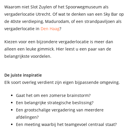
Waarom niet Slot Zuylen of het Spoorwegmuseum als
vergaderlocatie Utrecht. Of wat te denken van een Sky Bar op
de 40ste verdieping, Madurodam, of een strandpaviljoen als
vergaderlocatie in
Den Haag
?
Kiezen voor een bijzondere vergaderlocatie is meer dan
alleen een leuke gimmick. Hier leest u een paar van de
belangrijkste voordelen.
De juiste inspiratie
Elk soort overleg verdient zijn eigen bijpassende omgeving.
Gaat het om een zomerse brainstorm?
Een belangrijke strategische beslissing?
Een grootschalige vergadering van meerdere
afdelingen?
Een meeting waarbij het teamgevoel centraal staat?