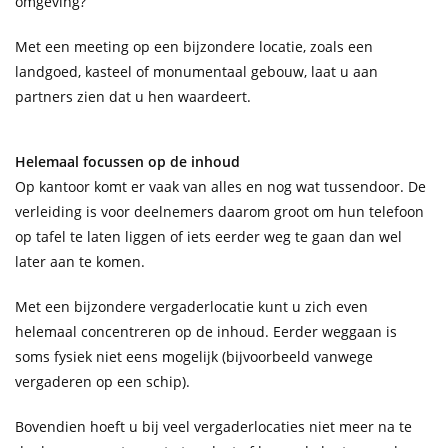
omgeving?
Met een meeting op een bijzondere locatie, zoals een
landgoed, kasteel of monumentaal gebouw, laat u aan
partners zien dat u hen waardeert.
Helemaal focussen op de inhoud
Op kantoor komt er vaak van alles en nog wat tussendoor. De
verleiding is voor deelnemers daarom groot om hun telefoon
op tafel te laten liggen of iets eerder weg te gaan dan wel
later aan te komen.
Met een bijzondere vergaderlocatie kunt u zich even
helemaal concentreren op de inhoud. Eerder weggaan is
soms fysiek niet eens mogelijk (bijvoorbeeld vanwege
vergaderen op een schip).
Bovendien hoeft u bij veel vergaderlocaties niet meer na te