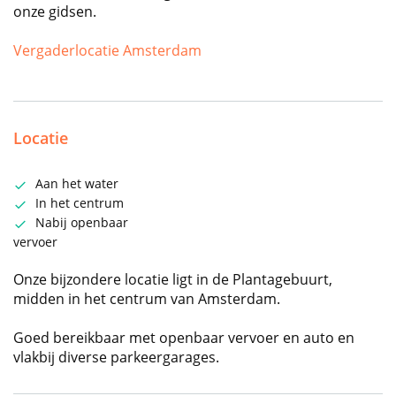
onze gidsen.
Vergaderlocatie Amsterdam
Locatie
Aan het water
In het centrum
Nabij openbaar
vervoer
Onze bijzondere locatie ligt in de Plantagebuurt,
midden in het centrum van Amsterdam.
Goed bereikbaar met openbaar vervoer en auto en
vlakbij diverse parkeergarages.