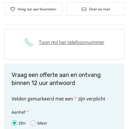
Voeg toe aan favorieten
Deel via mail
Toon mij het telefoonnummer
Vraag een offerte aan en ontvang
binnen 12 uur antwoord
Velden gemarkeerd met een
*
zijn verplicht
Aanhef
Dhr
Mevr