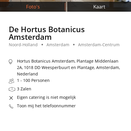
Foto's
Kaart
De Hortus Botanicus
Amsterdam
Noord-Holland
Amsterdam
Amsterdam-Centrum
Hortus Botanicus Amsterdam, Plantage Middenlaan
2A, 1018 DD Weesperbuurt en Plantage, Amsterdam,
Nederland
1 - 100 Personen
3 Zalen
Eigen catering is niet mogelijk
Toon mij het telefoonnummer