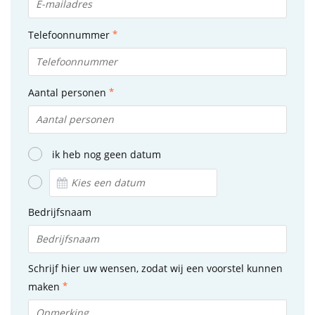
Telefoonnummer
Aantal personen
ik heb nog geen datum
Bedrijfsnaam
Schrijf hier uw wensen, zodat wij een voorstel kunnen
maken