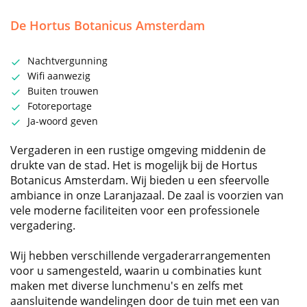
De Hortus Botanicus Amsterdam
Nachtvergunning
Wifi aanwezig
Buiten trouwen
Fotoreportage
Ja-woord geven
Vergaderen in een rustige omgeving middenin de
drukte van de stad. Het is mogelijk bij de Hortus
Botanicus Amsterdam. Wij bieden u een sfeervolle
ambiance in onze Laranjazaal. De zaal is voorzien van
vele moderne faciliteiten voor een professionele
vergadering.
Wij hebben verschillende vergaderarrangementen
voor u samengesteld, waarin u combinaties kunt
maken met diverse lunchmenu's en zelfs met
aansluitende wandelingen door de tuin met een van