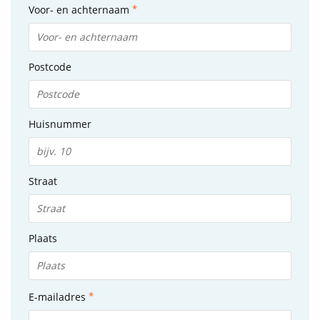
Voor- en achternaam
Postcode
Huisnummer
Straat
Plaats
E-mailadres