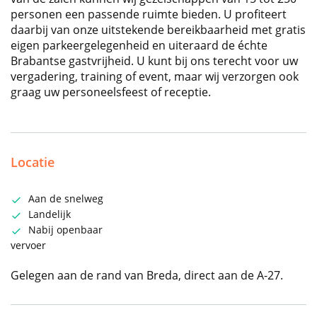
personen een passende ruimte bieden. U profiteert
daarbij van onze uitstekende bereikbaarheid met gratis
eigen parkeergelegenheid en uiteraard de échte
Brabantse gastvrijheid. U kunt bij ons terecht voor uw
vergadering, training of event, maar wij verzorgen ook
graag uw personeelsfeest of receptie.
Locatie
Aan de snelweg
Landelijk
Nabij openbaar
vervoer
Gelegen aan de rand van Breda, direct aan de A-27.