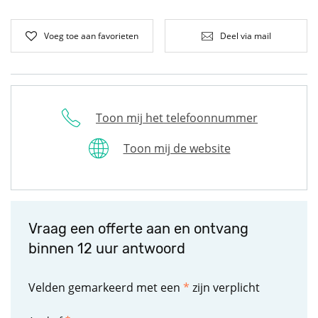
Voeg toe aan favorieten
Deel via mail
Toon mij het telefoonnummer
Toon mij de website
Vraag een offerte aan en ontvang
binnen 12 uur antwoord
Velden gemarkeerd met een
*
zijn verplicht