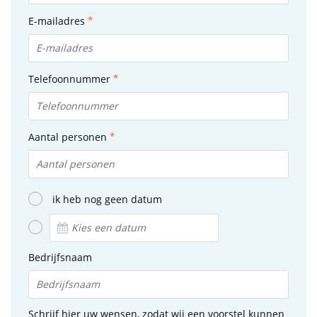
E-mailadres
Telefoonnummer
Aantal personen
ik heb nog geen datum
Bedrijfsnaam
Schrijf hier uw wensen, zodat wij een voorstel kunnen